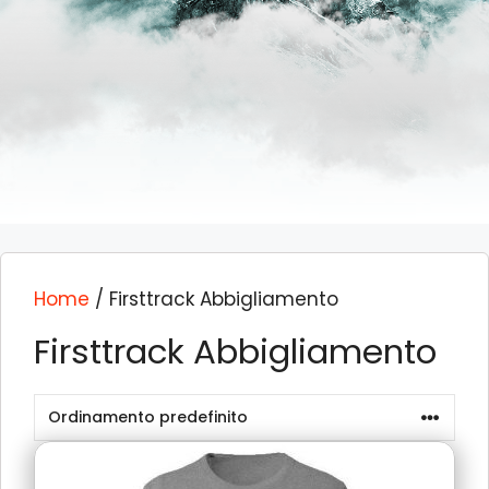
Home
/ Firsttrack Abbigliamento
Firsttrack Abbigliamento