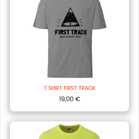
T SHIRT FIRST TRACK
19,00
€