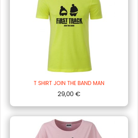
T SHIRT JOIN THE BAND MAN
29,00
€