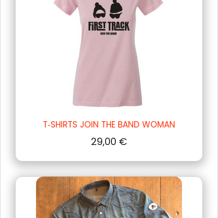
T‑SHIRTS JOIN THE BAND WOMAN
29,00
€