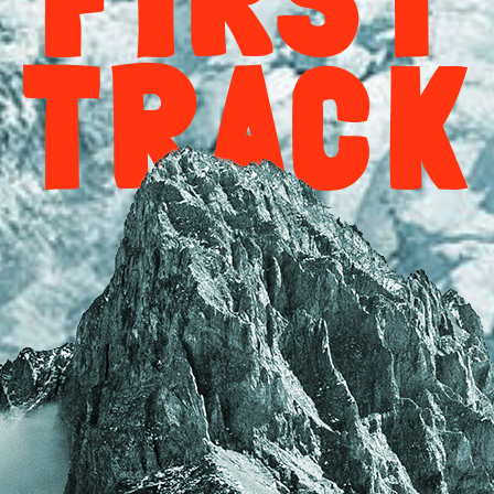
TRACK