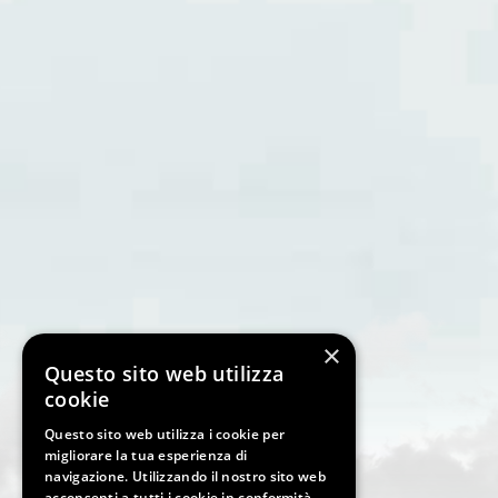
×
Questo sito web utilizza
cookie
Questo sito web utilizza i cookie per
migliorare la tua esperienza di
navigazione. Utilizzando il nostro sito web
acconsenti a tutti i cookie in conformità