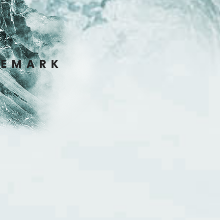
ELEMARK