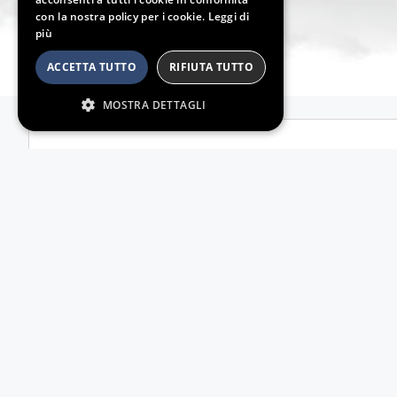
con la nostra policy per i cookie.
Leggi di
più
ACCETTA TUTTO
RIFIUTA TUTTO
MOSTRA DETTAGLI