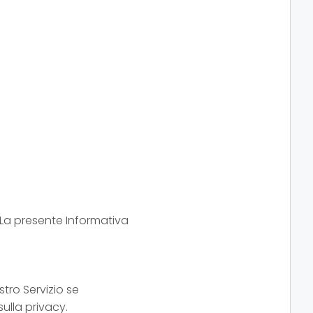
. La presente Informativa
tro Servizio se
ulla privacy.