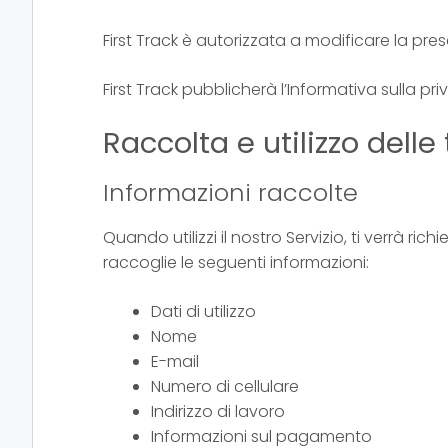
First Track è autorizzata a modificare la pr
First Track pubblicherà l’Informativa sulla pri
Raccolta e utilizzo delle
Informazioni raccolte
Quando utilizzi il nostro Servizio, ti verrà richi
raccoglie le seguenti informazioni:
Dati di utilizzo
Nome
E-mail
Numero di cellulare
Indirizzo di lavoro
Informazioni sul pagamento