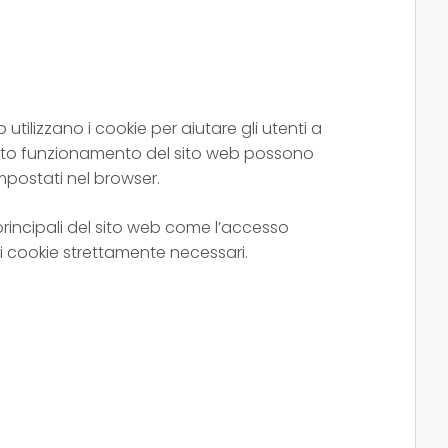
 utilizzano i cookie per aiutare gli utenti a
retto funzionamento del sito web possono
mpostati nel browser.
rincipali del sito web come l’accesso
 i cookie strettamente necessari.