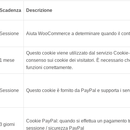
Scadenza
Descrizione
Sessione
Aiuta WooCommerce a determinare quando il contenu
Questo cookie viene utilizzato dal servizio Cookie-
1 mese
consenso sui cookie dei visitatori. È necessario c
funzioni correttamente.
Sessione
Questo cookie è fornito da PayPal e supporta i ser
Cookie PayPal: quando si effettua un pagamento t
3 giorni
sessione / sicurezza PayPal