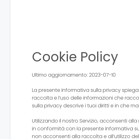
Cookie Policy
Ultimo aggiornamento: 2023-07-10
La presente Informativa sulla privacy spiega le
raccolta e l’uso delle informazioni che raccog
sulla privacy descrive i tuoi diritti e in che m
Utilizzando il nostro Servizio, acconsenti alla 
in conformità con la presente Informativa sul
non acconsenti alla raccolta e all’utilizzo d