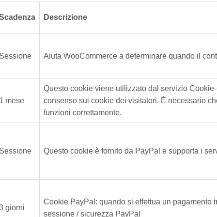
Scadenza
Descrizione
Sessione
Aiuta WooCommerce a determinare quando il contenu
Questo cookie viene utilizzato dal servizio Cookie-
1 mese
consenso sui cookie dei visitatori. È necessario c
funzioni correttamente.
Sessione
Questo cookie è fornito da PayPal e supporta i ser
Cookie PayPal: quando si effettua un pagamento t
3 giorni
sessione / sicurezza PayPal