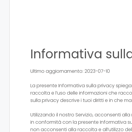
Informativa sull
Ultimo aggiornamento: 2023-07-10
La presente Informativa sulla privacy spiega le
raccolta e l’uso delle informazioni che raccog
sulla privacy descrive i tuoi diritti e in che m
Utilizzando il nostro Servizio, acconsenti alla 
in conformità con la presente Informativa sul
non acconsenti alla raccolta e all’utilizzo d