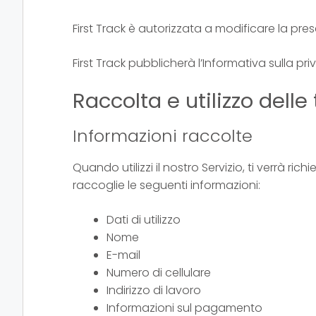
First Track è autorizzata a modificare la pr
First Track pubblicherà l’Informativa sulla pri
Raccolta e utilizzo delle
Informazioni raccolte
Quando utilizzi il nostro Servizio, ti verrà richi
raccoglie le seguenti informazioni:
Dati di utilizzo
Nome
E-mail
Numero di cellulare
Indirizzo di lavoro
Informazioni sul pagamento