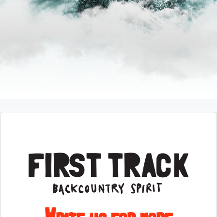
Write us for more