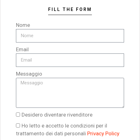
FILL THE FORM
Nome
Email
Messaggio
Desidero diventare rivenditore
Ho letto e accetto le condizioni per il
trattamento dei dati personali
Privacy Policy